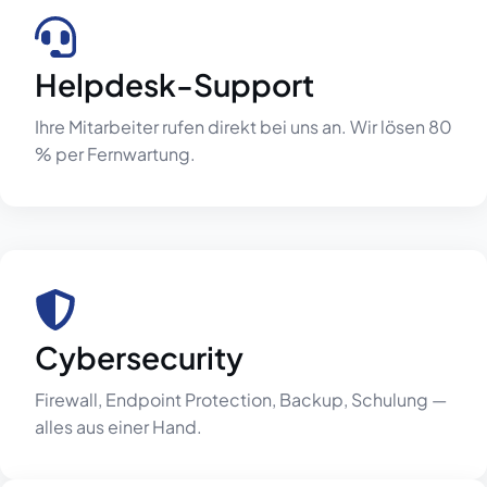
Helpdesk-Support
Ihre Mitarbeiter rufen direkt bei uns an. Wir lösen 80
% per Fernwartung.
Cybersecurity
Firewall, Endpoint Protection, Backup, Schulung —
alles aus einer Hand.