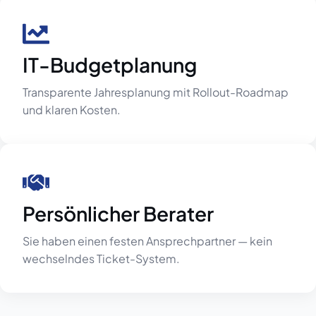
IT-Budgetplanung
Transparente Jahresplanung mit Rollout-Roadmap
und klaren Kosten.
Persönlicher Berater
Sie haben einen festen Ansprechpartner — kein
wechselndes Ticket-System.