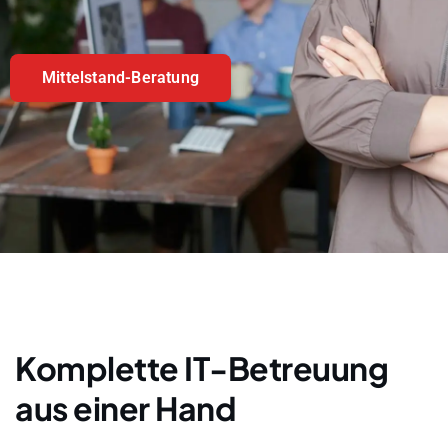
Mittelstand-Beratung
Komplette IT-Betreuung
aus einer Hand