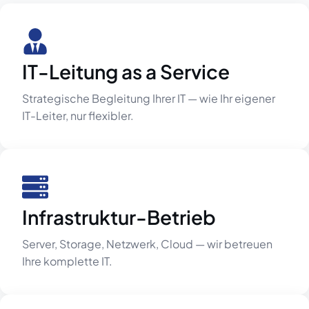
IT-Leitung as a Service
Strategische Begleitung Ihrer IT — wie Ihr eigener
IT-Leiter, nur flexibler.
Infrastruktur-Betrieb
Server, Storage, Netzwerk, Cloud — wir betreuen
Ihre komplette IT.