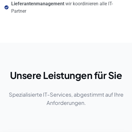
Lieferantenmanagement
wir koordinieren alle IT-
Partner
Unsere Leistungen für Sie
Spezialisierte IT-Services, abgestimmt auf Ihre
Anforderungen.