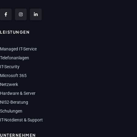
LEISTUNGEN
Managed IT-Service
Telefonanlagen
IT-Security
Microsoft 365
Netzwerk
Hardware & Server
NIS2-Beratung
Schulungen
IT-Notdienst & Support
UNTERNEHMEN