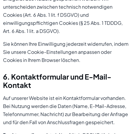
unterscheiden zwischen technisch notwendigen
Cookies (Art. 6 Abs. 1 lit. f DSGVO) und
einwilligungspflichtigen Cookies (§ 25 Abs. 1 TDDDG,
Art. 6 Abs. 1 lit. a DSGVO).
Sie können Ihre Einwilligung jederzeit widerrufen, indem
Sie unsere Cookie-Einstellungen anpassen oder
Cookies in Ihrem Browser löschen.
6. Kontaktformular und E-Mail-
Kontakt
Auf unserer Website ist ein Kontaktformular vorhanden.
Bei Nutzung werden die Daten (Name, E-Mail-Adresse,
Telefonnummer, Nachricht) zur Bearbeitung der Anfrage
und für den Fall von Anschlussfragen gespeichert.