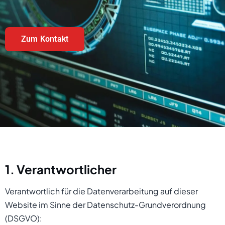
Zum Kontakt
1. Verantwortlicher
Verantwortlich für die Datenverarbeitung auf dieser
Website im Sinne der Datenschutz-Grundverordnung
(DSGVO):