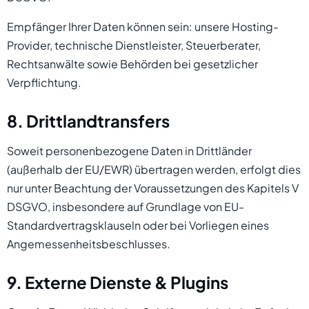
Empfänger Ihrer Daten können sein: unsere Hosting-
Provider, technische Dienstleister, Steuerberater,
Rechtsanwälte sowie Behörden bei gesetzlicher
Verpflichtung.
8. Drittlandtransfers
Soweit personenbezogene Daten in Drittländer
(außerhalb der EU/EWR) übertragen werden, erfolgt dies
nur unter Beachtung der Voraussetzungen des Kapitels V
DSGVO, insbesondere auf Grundlage von EU-
Standardvertragsklauseln oder bei Vorliegen eines
Angemessenheitsbeschlusses.
9. Externe Dienste & Plugins