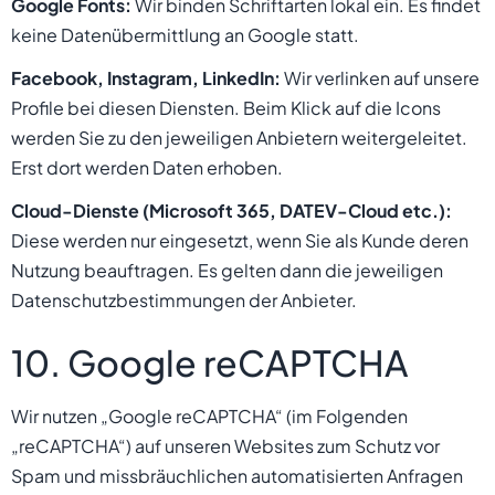
Google Fonts:
Wir binden Schriftarten lokal ein. Es findet
keine Datenübermittlung an Google statt.
Facebook, Instagram, LinkedIn:
Wir verlinken auf unsere
Profile bei diesen Diensten. Beim Klick auf die Icons
werden Sie zu den jeweiligen Anbietern weitergeleitet.
Erst dort werden Daten erhoben.
Cloud-Dienste (Microsoft 365, DATEV-Cloud etc.):
Diese werden nur eingesetzt, wenn Sie als Kunde deren
Nutzung beauftragen. Es gelten dann die jeweiligen
Datenschutzbestimmungen der Anbieter.
10. Google reCAPTCHA
Wir nutzen „Google reCAPTCHA“ (im Folgenden
„reCAPTCHA“) auf unseren Websites zum Schutz vor
Spam und missbräuchlichen automatisierten Anfragen