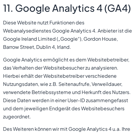
11. Google Analytics 4 (GA4)
Diese Website nutzt Funktionen des
Webanalysedienstes Google Analytics 4. Anbieter ist die
Google Ireland Limited („Google“), Gordon House,
Barrow Street, Dublin 4, Irland.
Google Analytics ermöglicht es dem Websitebetreiber,
das Verhalten der Websitebesucher zu analysieren.
Hierbei erhält der Websitebetreiber verschiedene
Nutzungsdaten, wie z.B. Seitenaufrufe, Verweildauer,
verwendete Betriebssysteme und Herkunft des Nutzers.
Diese Daten werden in einer User-ID zusammengefasst
und dem jeweiligen Endgerät des Websitebesuchers
zugeordnet.
Des Weiteren können wir mit Google Analytics 4 u.a. Ihre