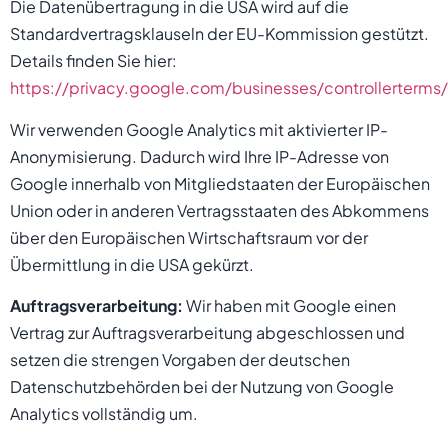
Die Datenübertragung in die USA wird auf die
Standardvertragsklauseln der EU-Kommission gestützt.
Details finden Sie hier:
https://privacy.google.com/businesses/controllerterm
Wir verwenden Google Analytics mit aktivierter IP-
Anonymisierung. Dadurch wird Ihre IP-Adresse von
Google innerhalb von Mitgliedstaaten der Europäischen
Union oder in anderen Vertragsstaaten des Abkommens
über den Europäischen Wirtschaftsraum vor der
Übermittlung in die USA gekürzt.
Auftragsverarbeitung:
Wir haben mit Google einen
Vertrag zur Auftragsverarbeitung abgeschlossen und
setzen die strengen Vorgaben der deutschen
Datenschutzbehörden bei der Nutzung von Google
Analytics vollständig um.