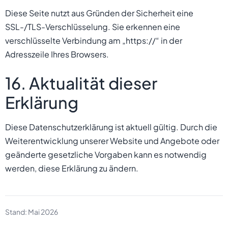
Diese Seite nutzt aus Gründen der Sicherheit eine
SSL-/TLS-Verschlüsselung. Sie erkennen eine
verschlüsselte Verbindung am „https://“ in der
Adresszeile Ihres Browsers.
16. Aktualität dieser
Erklärung
Diese Datenschutzerklärung ist aktuell gültig. Durch die
Weiterentwicklung unserer Website und Angebote oder
geänderte gesetzliche Vorgaben kann es notwendig
werden, diese Erklärung zu ändern.
Stand: Mai 2026