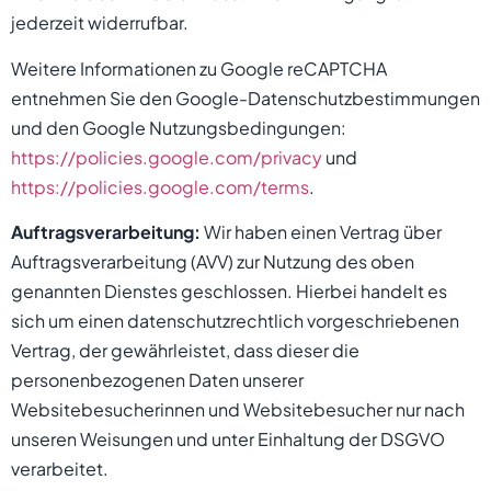
jederzeit widerrufbar.
Weitere Informationen zu Google reCAPTCHA
entnehmen Sie den Google-Datenschutzbestimmungen
und den Google Nutzungsbedingungen:
https://policies.google.com/privacy
und
https://policies.google.com/terms
.
Auftragsverarbeitung:
Wir haben einen Vertrag über
Auftragsverarbeitung (AVV) zur Nutzung des oben
genannten Dienstes geschlossen. Hierbei handelt es
sich um einen datenschutzrechtlich vorgeschriebenen
Vertrag, der gewährleistet, dass dieser die
personenbezogenen Daten unserer
Websitebesucherinnen und Websitebesucher nur nach
unseren Weisungen und unter Einhaltung der DSGVO
verarbeitet.