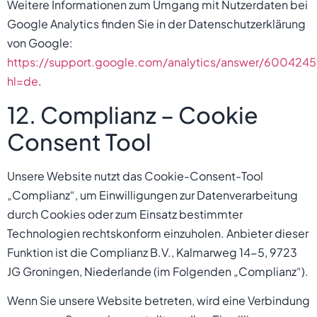
Weitere Informationen zum Umgang mit Nutzerdaten bei
Google Analytics finden Sie in der Datenschutzerklärung
von Google:
https://support.google.com/analytics/answer/6004245
hl=de
.
12. Complianz – Cookie
Consent Tool
Unsere Website nutzt das Cookie-Consent-Tool
„Complianz“, um Einwilligungen zur Datenverarbeitung
durch Cookies oder zum Einsatz bestimmter
Technologien rechtskonform einzuholen. Anbieter dieser
Funktion ist die Complianz B.V., Kalmarweg 14-5, 9723
JG Groningen, Niederlande (im Folgenden „Complianz“).
Wenn Sie unsere Website betreten, wird eine Verbindung