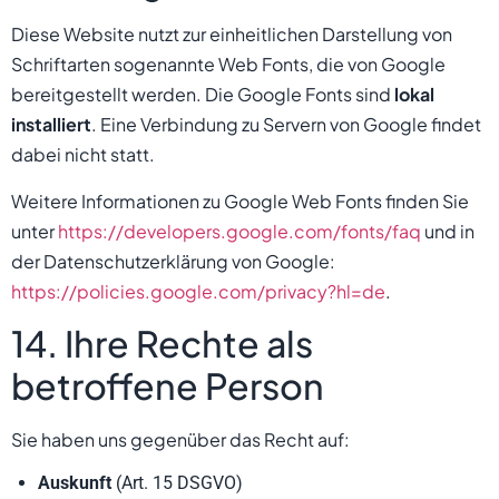
Diese Website nutzt zur einheitlichen Darstellung von
Schriftarten sogenannte Web Fonts, die von Google
bereitgestellt werden. Die Google Fonts sind
lokal
installiert
. Eine Verbindung zu Servern von Google findet
dabei nicht statt.
Weitere Informationen zu Google Web Fonts finden Sie
unter
https://developers.google.com/fonts/faq
und in
der Datenschutzerklärung von Google:
https://policies.google.com/privacy?hl=de
.
14. Ihre Rechte als
betroffene Person
Sie haben uns gegenüber das Recht auf:
Auskunft
(Art. 15 DSGVO)