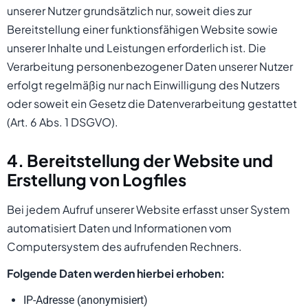
unserer Nutzer grundsätzlich nur, soweit dies zur
Bereitstellung einer funktionsfähigen Website sowie
unserer Inhalte und Leistungen erforderlich ist. Die
Verarbeitung personenbezogener Daten unserer Nutzer
erfolgt regelmäßig nur nach Einwilligung des Nutzers
oder soweit ein Gesetz die Datenverarbeitung gestattet
(Art. 6 Abs. 1 DSGVO).
4. Bereitstellung der Website und
Erstellung von Logfiles
Bei jedem Aufruf unserer Website erfasst unser System
automatisiert Daten und Informationen vom
Computersystem des aufrufenden Rechners.
Folgende Daten werden hierbei erhoben:
IP-Adresse (anonymisiert)