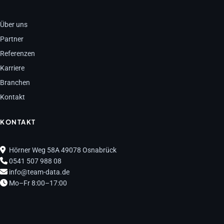
Über uns
Partner
Referenzen
Karriere
Branchen
Kontakt
KONTAKT
Hörner Weg 58A 49078 Osnabrück
0541 507 988 08
info@team-data.de
Mo–Fr 8:00–17:00