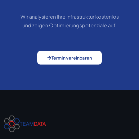
Wir analysieren Ihre Infrastruktur kostenlos
und zeigen Optimierungspotenziale auf.
Termin vereinbaren