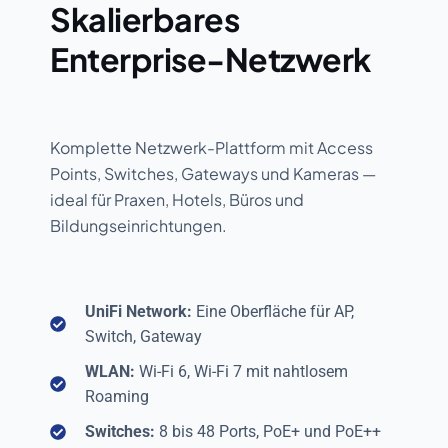
Skalierbares
Enterprise-Netzwerk
Komplette Netzwerk-Plattform mit Access
Points, Switches, Gateways und Kameras —
ideal für Praxen, Hotels, Büros und
Bildungseinrichtungen.
UniFi Network:
Eine Oberfläche für AP,
Switch, Gateway
WLAN:
Wi-Fi 6, Wi-Fi 7 mit nahtlosem
Roaming
Switches:
8 bis 48 Ports, PoE+ und PoE++