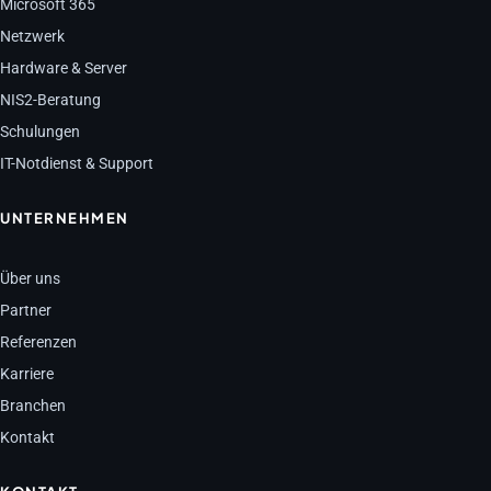
Microsoft 365
Netzwerk
Hardware & Server
NIS2-Beratung
Schulungen
IT-Notdienst & Support
UNTERNEHMEN
Über uns
Partner
Referenzen
Karriere
Branchen
Kontakt