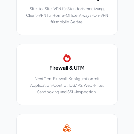
Site-to-Site-VPN für Standortvernetzung,
Client-VPN für Home-Office, Always-On-VPN
für mobile Geräte.
Firewall & UTM
NextGen-Firewall-Konfiguration mit
Application-Control, IDS/IPS, Web-Filter,
Sandboxing und SSL-Inspection.