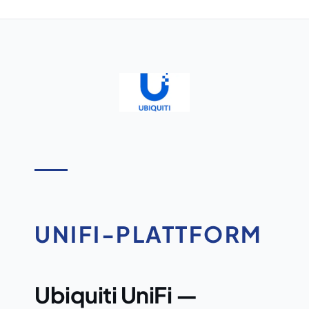
UNIFI-PLATTFORM
Ubiquiti UniFi —