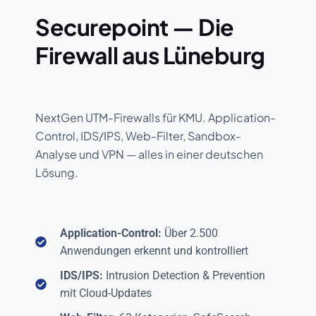
Securepoint — Die
Firewall aus Lüneburg
NextGen UTM-Firewalls für KMU. Application-
Control, IDS/IPS, Web-Filter, Sandbox-
Analyse und VPN — alles in einer deutschen
Lösung.
Application-Control:
Über 2.500
Anwendungen erkennt und kontrolliert
IDS/IPS:
Intrusion Detection & Prevention
mit Cloud-Updates