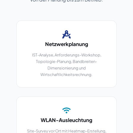
Netzwerkplanung
IST-Analyse, Anforderungs-Workshop,
Topologie-Planung, Bandbreiten-
Dimensionierung und
Wirtschaftlichkeitsrechnung.
WLAN-Ausleuchtung
Site-Survey vor Ort mit Heatmap-Erstellung,