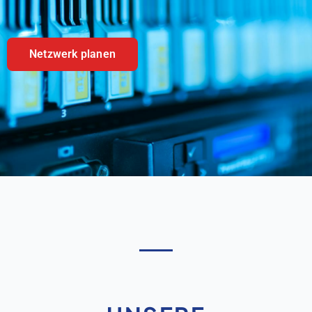
Netzwerk planen