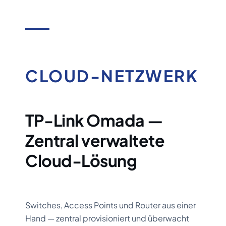
CLOUD-NETZWERK
TP-Link Omada —
Zentral verwaltete
Cloud-Lösung
Switches, Access Points und Router aus einer
Hand — zentral provisioniert und überwacht