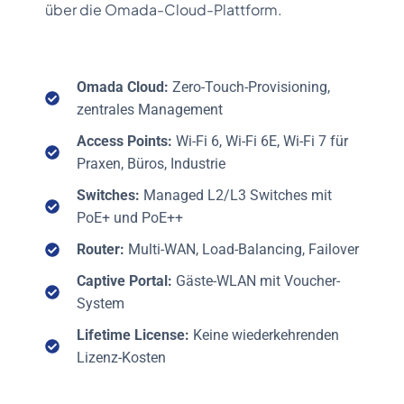
über die Omada-Cloud-Plattform.
Omada Cloud:
Zero-Touch-Provisioning,
zentrales Management
Access Points:
Wi-Fi 6, Wi-Fi 6E, Wi-Fi 7 für
Praxen, Büros, Industrie
Switches:
Managed L2/L3 Switches mit
PoE+ und PoE++
Router:
Multi-WAN, Load-Balancing, Failover
Captive Portal:
Gäste-WLAN mit Voucher-
System
Lifetime License:
Keine wiederkehrenden
Lizenz-Kosten