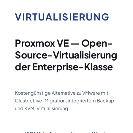
VIRTUALISIERUNG
Proxmox VE — Open-
Source-Virtualisierung
der Enterprise-Klasse
Kostengünstige Alternative zu VMware mit
Cluster, Live-Migration, integriertem Backup
und KVM-Virtualisierung.