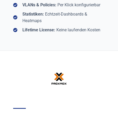
VLANs & Policies:
Per Klick konfigurierbar
Statistiken:
Echtzeit-Dashboards &
Heatmaps
Lifetime License:
Keine laufenden Kosten