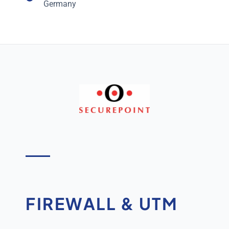
Germany
FIREWALL & UTM