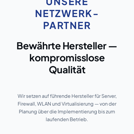
UNSERE
NETZWERK-
PARTNER
Bewährte Hersteller —
kompromisslose
Qualität
Wir setzen auf führende Hersteller für Server,
Firewall, WLAN und Virtualisierung — von der
Planung über die Implementierung bis zum
laufenden Betrieb.