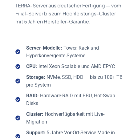
TERRA-Server aus deutscher Fertigung — vom
Filial-Server bis zum Hochleistungs-Cluster
mit 5 Jahren Hersteller-Garantie.
Server-Modelle:
Tower, Rack und
Hyperkonvergente Systeme
CPU:
Intel Xeon Scalable und AMD EPYC
Storage:
NVMe, SSD, HDD — bis zu 100+ TB
pro System
RAID:
Hardware-RAID mit BBU, Hot-Swap
Disks
Cluster:
Hochverfügbarkeit mit Live-
Migration
Support:
5 Jahre Vor-Ort-Service Made in