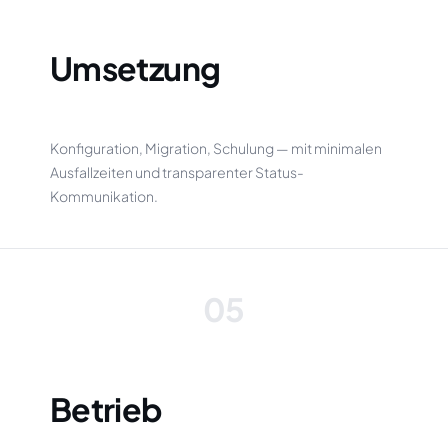
Umsetzung
Konfiguration, Migration, Schulung — mit minimalen
Ausfallzeiten und transparenter Status-
Kommunikation.
05
Betrieb