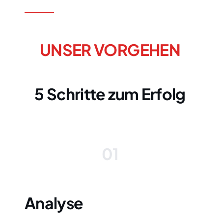
UNSER VORGEHEN
5 Schritte zum Erfolg
01
Analyse