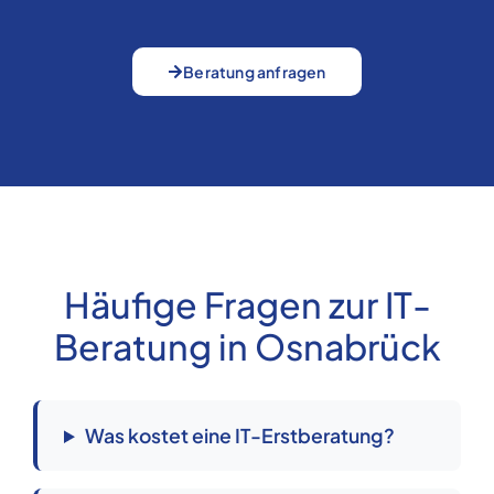
Beratung anfragen
Häufige Fragen zur IT-
Beratung in Osnabrück
Was kostet eine IT-Erstberatung?