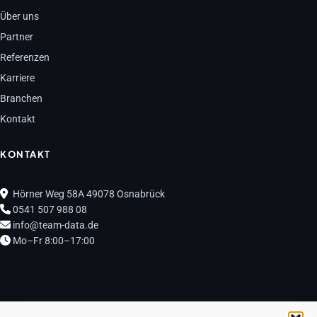
Über uns
Partner
Referenzen
Karriere
Branchen
Kontakt
KONTAKT
Hörner Weg 58A 49078 Osnabrück
0541 507 988 08
info@team-data.de
Mo–Fr 8:00–17:00