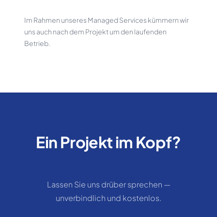
Im Rahmen unseres Managed Services kümmern wir
uns auch nach dem Projekt um den laufenden
Betrieb.
Ein Projekt im Kopf?
Lassen Sie uns drüber sprechen —
unverbindlich und kostenlos.