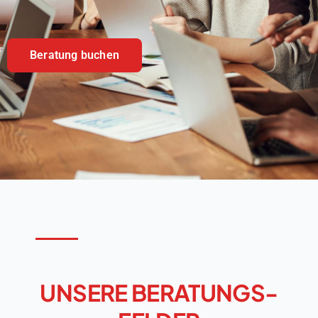
Beratung buchen
UNSERE BERATUNGS-